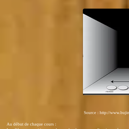
Source :
http://www.bujin
Au début de chaque cours :