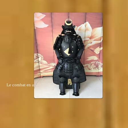
Le combat en armure.